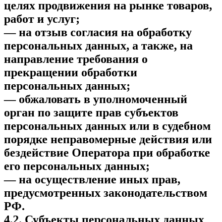
целях продвижения на рынке товаров,
работ и услуг;
— на отзыв согласия на обработку
персональных данных, а также, на
направление требования о
прекращении обработки
персональных данных;
— обжаловать в уполномоченный
орган по защите прав субъектов
персональных данных или в судебном
порядке неправомерные действия или
бездействие Оператора при обработке
его персональных данных;
— на осуществление иных прав,
предусмотренных законодательством
РФ.
4.2. Субъекты персональных данных