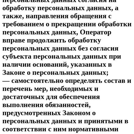
обработку персональных данных, а
также, направления обращения с
требованием о прекращении обработки
персональных данных, Оператор
вправе продолжить обработку
персональных данных без согласия
субъекта персональных данных при
наличии оснований, указанных в
Законе о персональных данных;
— самостоятельно определять состав и
перечень мер, необходимых и
достаточных для обеспечения
выполнения обязанностей,
предусмотренных Законом о
персональных данных и принятыми в
соответствии с ним нормативными