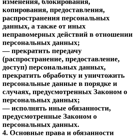
изменения, блокирования,
копирования, предоставления,
распространения персональных
данных, а также от иных
неправомерных действий в отношении
персональных данных;
— прекратить передачу
(распространение, предоставление,
доступ) персональных данных,
прекратить обработку и уничтожить
персональные данные в порядке и
случаях, предусмотренных Законом о
персональных данных;
— исполнять иные обязанности,
предусмотренные Законом о
персональных данных.
4. Основные права и обязанности