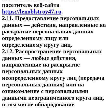
посетитель веб-сайта
https://lenoblstroy47.ru
.
2.11. Предоставление персональных
данных — действия, направленные на
раскрытие персональных данных
определенному лицу или
определенному кругу лиц.
2.12. Распространение персональных
данных — любые действия,
направленные на раскрытие
персональных данных
неопределенному кругу лиц (передача
персональных данных) или на
ознакомление с персональными
данными неограниченного круга лиц,
в том числе обнародование