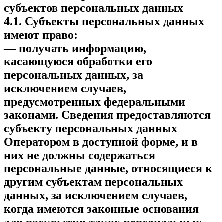
субъектов персональных данных
4.1. Субъекты персональных данных
имеют право:
— получать информацию,
касающуюся обработки его
персональных данных, за
исключением случаев,
предусмотренных федеральными
законами. Сведения предоставляются
субъекту персональных данных
Оператором в доступной форме, и в
них не должны содержаться
персональные данные, относящиеся к
другим субъектам персональных
данных, за исключением случаев,
когда имеются законные основания
для раскрытия таких персональных