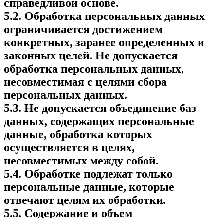
справедливой основе.
5.2. Обработка персональных данных
ограничивается достижением
конкретных, заранее определенных и
законных целей. Не допускается
обработка персональных данных,
несовместимая с целями сбора
персональных данных.
5.3. Не допускается объединение баз
данных, содержащих персональные
данные, обработка которых
осуществляется в целях,
несовместимых между собой.
5.4. Обработке подлежат только
персональные данные, которые
отвечают целям их обработки.
5.5. Содержание и объем