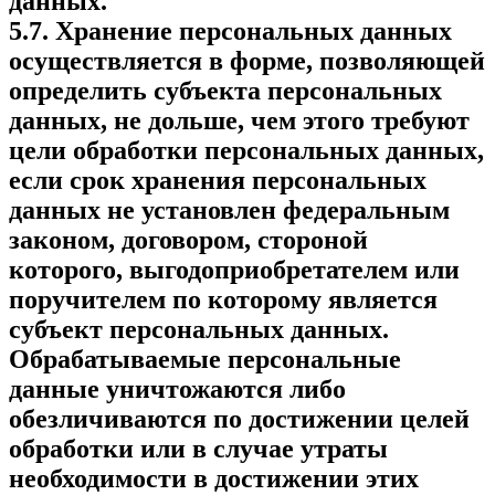
данных.
5.7. Хранение персональных данных
осуществляется в форме, позволяющей
определить субъекта персональных
данных, не дольше, чем этого требуют
цели обработки персональных данных,
если срок хранения персональных
данных не установлен федеральным
законом, договором, стороной
которого, выгодоприобретателем или
поручителем по которому является
субъект персональных данных.
Обрабатываемые персональные
данные уничтожаются либо
обезличиваются по достижении целей
обработки или в случае утраты
необходимости в достижении этих