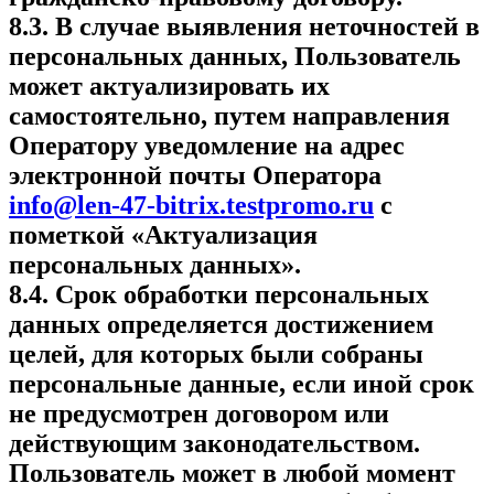
8.3. В случае выявления неточностей в
персональных данных, Пользователь
может актуализировать их
самостоятельно, путем направления
Оператору уведомление на адрес
электронной почты Оператора
info@len-47-bitrix.testpromo.ru
с
пометкой «Актуализация
персональных данных».
8.4. Срок обработки персональных
данных определяется достижением
целей, для которых были собраны
персональные данные, если иной срок
не предусмотрен договором или
действующим законодательством.
Пользователь может в любой момент