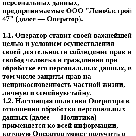
персональных данных,
предпринимаемые ООО "Леноблстрой
47" (далее — Оператор).
1.1. Оператор ставит своей важнейшей
целью и условием осуществления
своей деятельности соблюдение прав и
свобод человека и гражданина при
обработке его персональных данных, в
том числе защиты прав на
неприкосновенность частной жизни,
личную и семейную тайну.
1.2. Настоящая политика Оператора в
отношении обработки персональных
данных (далее — Политика)
применяется ко всей информации,
которую Оператор может получить о