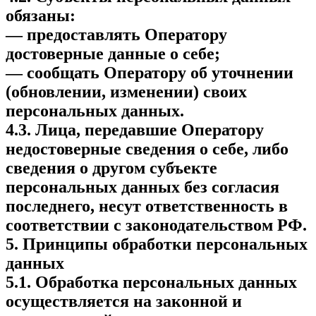
обязаны:
— предоставлять Оператору
достоверные данные о себе;
— сообщать Оператору об уточнении
(обновлении, изменении) своих
персональных данных.
4.3. Лица, передавшие Оператору
недостоверные сведения о себе, либо
сведения о другом субъекте
персональных данных без согласия
последнего, несут ответственность в
соответствии с законодательством РФ.
5. Принципы обработки персональных
данных
5.1. Обработка персональных данных
осуществляется на законной и