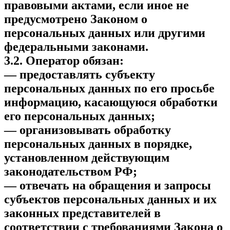
правовыми актами, если иное не
предусмотрено Законом о
персональных данных или другими
федеральными законами.
3.2. Оператор обязан:
— предоставлять субъекту
персональных данных по его просьбе
информацию, касающуюся обработки
его персональных данных;
— организовывать обработку
персональных данных в порядке,
установленном действующим
законодательством РФ;
— отвечать на обращения и запросы
субъектов персональных данных и их
законных представителей в
соответствии с требованиями Закона о