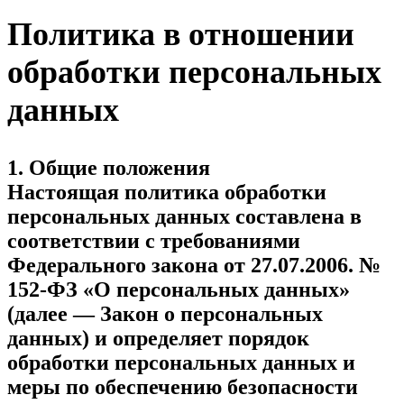
Политика в отношении
обработки персональных
данных
1. Общие положения
Настоящая политика обработки
персональных данных составлена в
соответствии с требованиями
Федерального закона от 27.07.2006. №
152-ФЗ «О персональных данных»
(далее — Закон о персональных
данных) и определяет порядок
обработки персональных данных и
меры по обеспечению безопасности