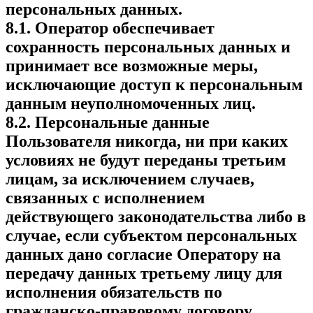
персональных данных.
8.1. Оператор обеспечивает
сохранность персональных данных и
принимает все возможные меры,
исключающие доступ к персональным
данным неуполномоченных лиц.
8.2. Персональные данные
Пользователя никогда, ни при каких
условиях не будут переданы третьим
лицам, за исключением случаев,
связанных с исполнением
действующего законодательства либо в
случае, если субъектом персональных
данных дано согласие Оператору на
передачу данных третьему лицу для
исполнения обязательств по
гражданско-правовому договору.