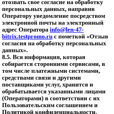
отозвать свое согласие на обработку
персональных данных, направив
Оператору уведомление посредством
электронной почты на электронный
адрес Оператора
info@len-47-
bitrix.testpromo.ru
с пометкой «Отзыв
согласия на обработку персональных
данных».
8.5. Вся информация, которая
собирается сторонними сервисами, в
том числе платежными системами,
средствами связи и другими
поставщиками услуг, хранится и
обрабатывается указанными лицами
(Операторами) в соответствии с их
Пользовательским соглашением и
Политикой конфиденциальности.