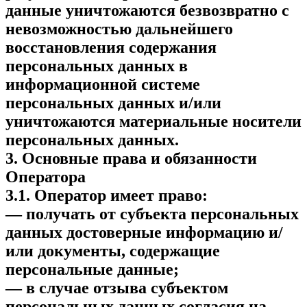
данные уничтожаются безвозвратно с
невозможностью дальнейшего
восстановления содержания
персональных данных в
информационной системе
персональных данных и/или
уничтожаются материальные носители
персональных данных.
3. Основные права и обязанности
Оператора
3.1. Оператор имеет право:
— получать от субъекта персональных
данных достоверные информацию и/
или документы, содержащие
персональные данные;
— в случае отзыва субъектом
персональных данных согласия на