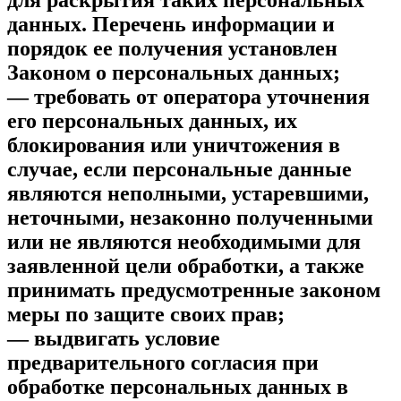
данных. Перечень информации и
порядок ее получения установлен
Законом о персональных данных;
— требовать от оператора уточнения
его персональных данных, их
блокирования или уничтожения в
случае, если персональные данные
являются неполными, устаревшими,
неточными, незаконно полученными
или не являются необходимыми для
заявленной цели обработки, а также
принимать предусмотренные законом
меры по защите своих прав;
— выдвигать условие
предварительного согласия при
обработке персональных данных в