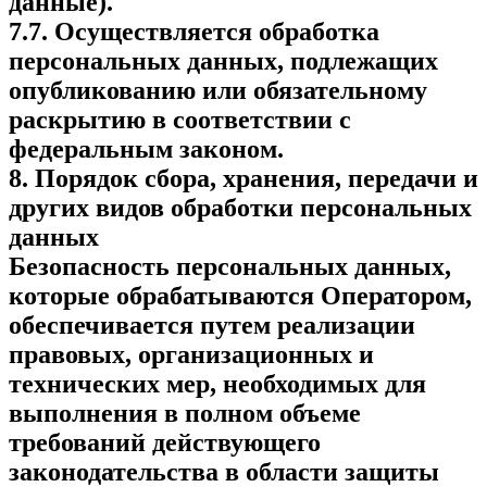
данные).
7.7. Осуществляется обработка
персональных данных, подлежащих
опубликованию или обязательному
раскрытию в соответствии с
федеральным законом.
8. Порядок сбора, хранения, передачи и
других видов обработки персональных
данных
Безопасность персональных данных,
которые обрабатываются Оператором,
обеспечивается путем реализации
правовых, организационных и
технических мер, необходимых для
выполнения в полном объеме
требований действующего
законодательства в области защиты