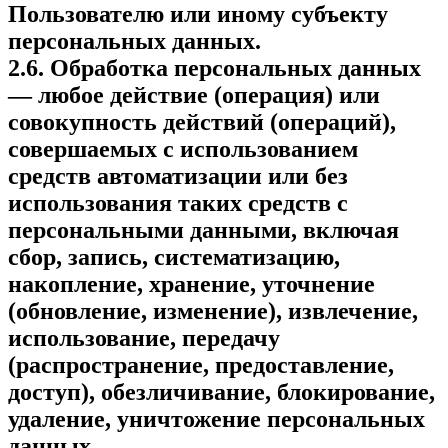
Пользователю или иному субъекту
персональных данных.
2.6. Обработка персональных данных
— любое действие (операция) или
совокупность действий (операций),
совершаемых с использованием
средств автоматизации или без
использования таких средств с
персональными данными, включая
сбор, запись, систематизацию,
накопление, хранение, уточнение
(обновление, изменение), извлечение,
использование, передачу
(распространение, предоставление,
доступ), обезличивание, блокирование,
удаление, уничтожение персональных
данных.