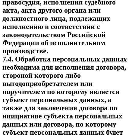
правосудия, исполнения судебного
акта, акта другого органа или
должностного лица, подлежащих
исполнению в соответствии с
законодательством Российской
Федерации об исполнительном
производстве.
7.4. Обработка персональных данных
необходима для исполнения договора,
стороной которого либо
выгодоприобретателем или
поручителем по которому является
субъект персональных данных, а
также для заключения договора по
инициативе субъекта персональных
данных или договора, по которому
субъект персональных данных будет