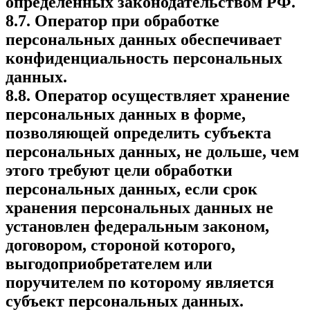
определенных законодательством РФ.
8.7. Оператор при обработке
персональных данных обеспечивает
конфиденциальность персональных
данных.
8.8. Оператор осуществляет хранение
персональных данных в форме,
позволяющей определить субъекта
персональных данных, не дольше, чем
этого требуют цели обработки
персональных данных, если срок
хранения персональных данных не
установлен федеральным законом,
договором, стороной которого,
выгодоприобретателем или
поручителем по которому является
субъект персональных данных.