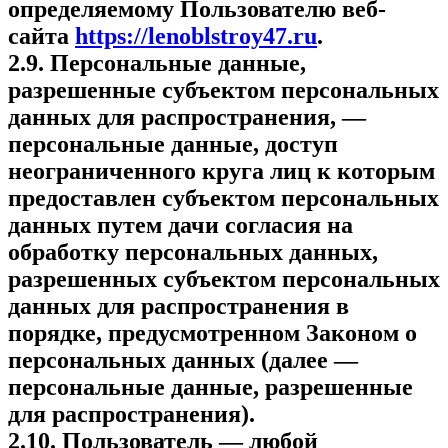
определяемому Пользователю веб-
сайта
https://lenoblstroy47.ru
.
2.9. Персональные данные,
разрешенные субъектом персональных
данных для распространения, —
персональные данные, доступ
неограниченного круга лиц к которым
предоставлен субъектом персональных
данных путем дачи согласия на
обработку персональных данных,
разрешенных субъектом персональных
данных для распространения в
порядке, предусмотренном Законом о
персональных данных (далее —
персональные данные, разрешенные
для распространения).
2.10. Пользователь — любой