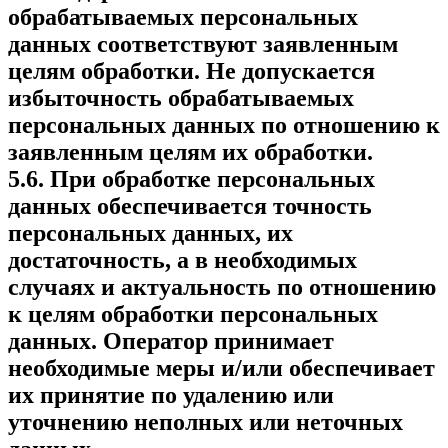
обрабатываемых персональных
данных соответствуют заявленным
целям обработки. Не допускается
избыточность обрабатываемых
персональных данных по отношению к
заявленным целям их обработки.
5.6. При обработке персональных
данных обеспечивается точность
персональных данных, их
достаточность, а в необходимых
случаях и актуальность по отношению
к целям обработки персональных
данных. Оператор принимает
необходимые меры и/или обеспечивает
их принятие по удалению или
уточнению неполных или неточных