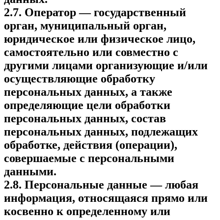
2.7. Оператор — государственный
орган, муниципальный орган,
юридическое или физическое лицо,
самостоятельно или совместно с
другими лицами организующие и/или
осуществляющие обработку
персональных данных, а также
определяющие цели обработки
персональных данных, состав
персональных данных, подлежащих
обработке, действия (операции),
совершаемые с персональными
данными.
2.8. Персональные данные — любая
информация, относящаяся прямо или
косвенно к определенному или