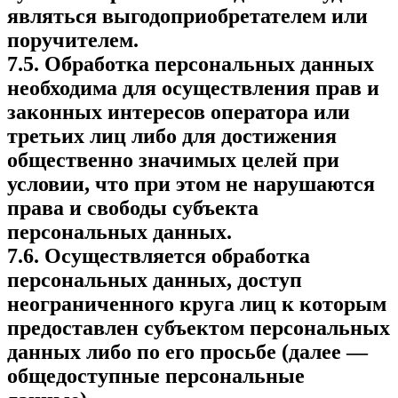
являться выгодоприобретателем или
поручителем.
7.5. Обработка персональных данных
необходима для осуществления прав и
законных интересов оператора или
третьих лиц либо для достижения
общественно значимых целей при
условии, что при этом не нарушаются
права и свободы субъекта
персональных данных.
7.6. Осуществляется обработка
персональных данных, доступ
неограниченного круга лиц к которым
предоставлен субъектом персональных
данных либо по его просьбе (далее —
общедоступные персональные