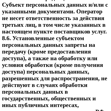
Субъект персональных данных и/или с
указанными документами. Оператор
не несет ответственность за действия
третьих лиц, в том числе указанных в
настоящем пункте поставщиков услуг.
8.6. Установленные субъектом
персональных данных запреты на
передачу (кроме предоставления
доступа), а также на обработку или
условия обработки (кроме получения
доступа) персональных данных,
разрешенных для распространения, не
действуют в случаях обработки
персональных данных в
государственных, общественных и
иных публичных интересах,