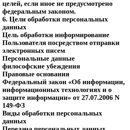
целей, если иное не предусмотрено
федеральным законом.
6. Цели обработки персональных
данных
Цель обработки информирование
Пользователя посредством отправки
электронных писем
Персональные данные
философские убеждения
Правовые основания
Федеральный закон «Об информации,
информационных технологиях и о
защите информации» от 27.07.2006 N
149-ФЗ
Виды обработки персональных
данных
Передача персональных данных