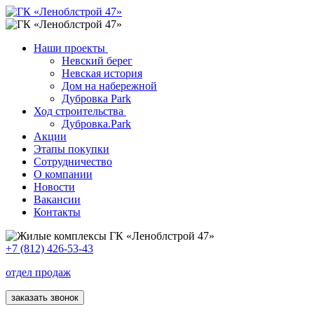
Наши проекты
Невский берег
Невская история
Дом на набережной
Дубровка Park
Ход строительства
Дубровка.Park
Акции
Этапы покупки
Сотрудничество
О компании
Новости
Вакансии
Контакты
+7 (812) 426-53-43
отдел продаж
заказать звонок