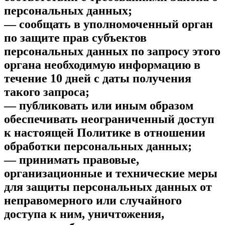
персональных данных;
— сообщать в уполномоченный орган
по защите прав субъектов
персональных данных по запросу этого
органа необходимую информацию в
течение 10 дней с даты получения
такого запроса;
— публиковать или иным образом
обеспечивать неограниченный доступ
к настоящей Политике в отношении
обработки персональных данных;
— принимать правовые,
организационные и технические меры
для защиты персональных данных от
неправомерного или случайного
доступа к ним, уничтожения,