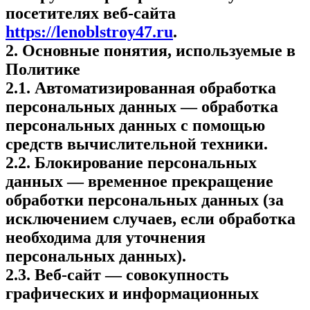
посетителях веб-сайта
https://lenoblstroy47.ru
.
2. Основные понятия, используемые в
Политике
2.1. Автоматизированная обработка
персональных данных — обработка
персональных данных с помощью
средств вычислительной техники.
2.2. Блокирование персональных
данных — временное прекращение
обработки персональных данных (за
исключением случаев, если обработка
необходима для уточнения
персональных данных).
2.3. Веб-сайт — совокупность
графических и информационных