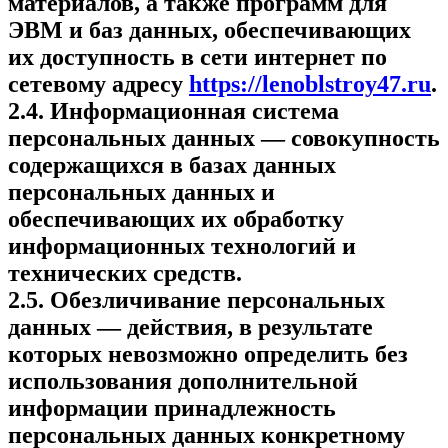
материалов, а также программ для
ЭВМ и баз данных, обеспечивающих
их доступность в сети интернет по
сетевому адресу
https://lenoblstroy47.ru
.
2.4. Информационная система
персональных данных — совокупность
содержащихся в базах данных
персональных данных и
обеспечивающих их обработку
информационных технологий и
технических средств.
2.5. Обезличивание персональных
данных — действия, в результате
которых невозможно определить без
использования дополнительной
информации принадлежность
персональных данных конкретному